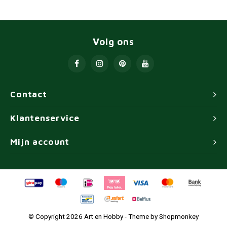
Volg ons
Contact
Klantenservice
Mijn account
© Copyright 2026 Art en Hobby - Theme by
Shopmonkey