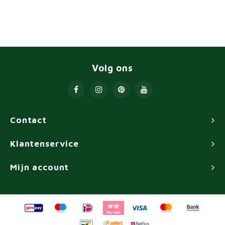
Volg ons
Contact
Klantenservice
Mijn account