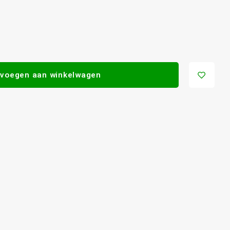
voegen aan winkelwagen