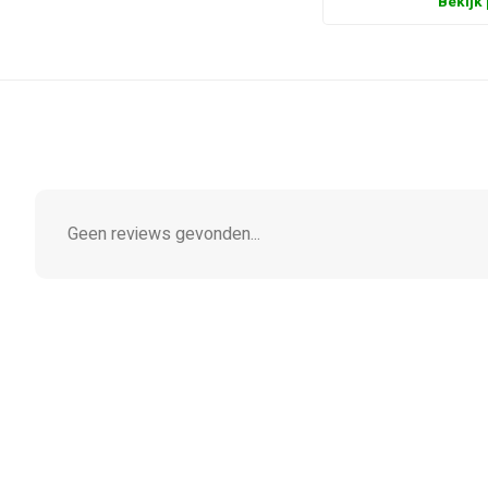
Bekijk
Geen reviews gevonden...