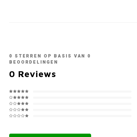
0
STERREN OP BASIS VAN
0
BEOORDELINGEN
0
Reviews