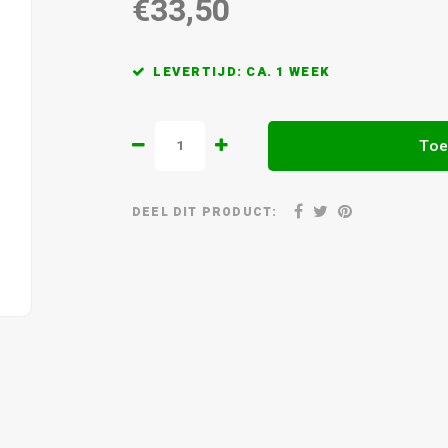
€33,50
LEVERTIJD: CA. 1 WEEK
Toe
DEEL DIT PRODUCT: