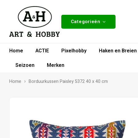
Categorieën
Home
ACTIE
Pixelhobby
Haken en Breien
Seizoen
Merken
Home
Borduurkussen Paisley 5372 40 x 40 cm