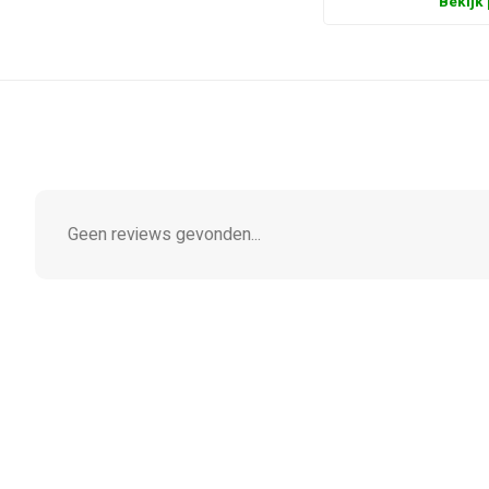
Bekijk
Geen reviews gevonden...