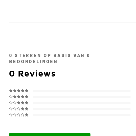
0
STERREN OP BASIS VAN
0
BEOORDELINGEN
0
Reviews