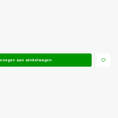
voegen aan winkelwagen