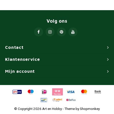
Volg ons
Contact
Klantenservice
Mijn account
© Copyright 2026 Art en Hobby - Theme by
Shopmonkey