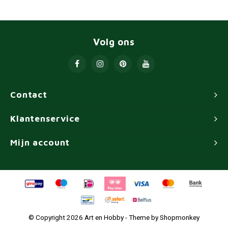
Volg ons
Contact
Klantenservice
Mijn account
© Copyright 2026 Art en Hobby - Theme by
Shopmonkey