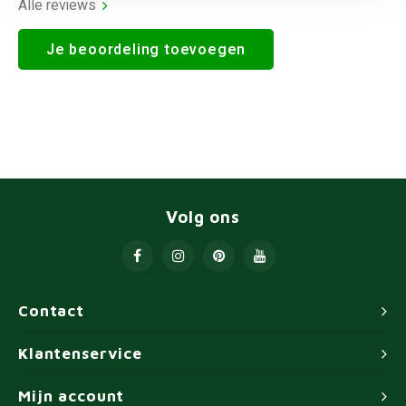
Alle reviews
Je beoordeling toevoegen
Volg ons
Contact
Klantenservice
Mijn account