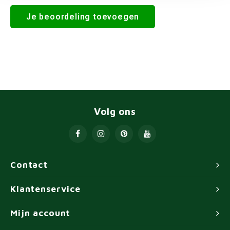
Je beoordeling toevoegen
Volg ons
Contact
Klantenservice
Mijn account