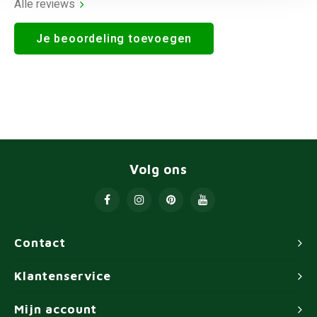
Alle reviews
Je beoordeling toevoegen
Volg ons
Contact
Klantenservice
Mijn account