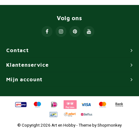
Volg ons
Contact
Klantenservice
Mijn account
© Copyright 2026 Art en Hobby - Theme by
Shopmonkey