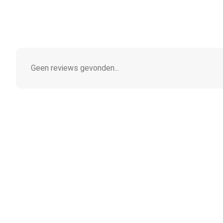
Geen reviews gevonden...