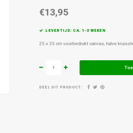
€13,95
LEVERTIJD: CA. 1-3 WEKEN
25 x 25 cm voorbedrukt canvas, halve kruiss
Toe
DEEL DIT PRODUCT: