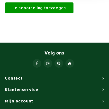
Je beoordeling toevoegen
Volg ons
Contact
Klantenservice
Mijn account