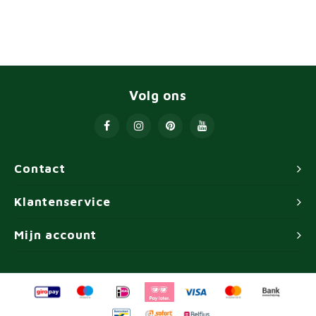
Volg ons
Contact
Klantenservice
Mijn account