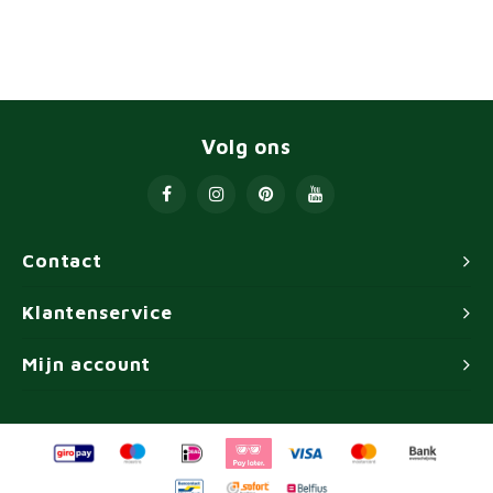
Volg ons
Contact
Klantenservice
Mijn account