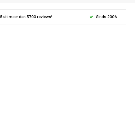
.5 uit meer dan 5700 reviews!
Sinds 2006