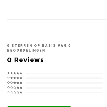
0
STERREN OP BASIS VAN
0
BEOORDELINGEN
0
Reviews