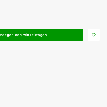
voegen aan winkelwagen