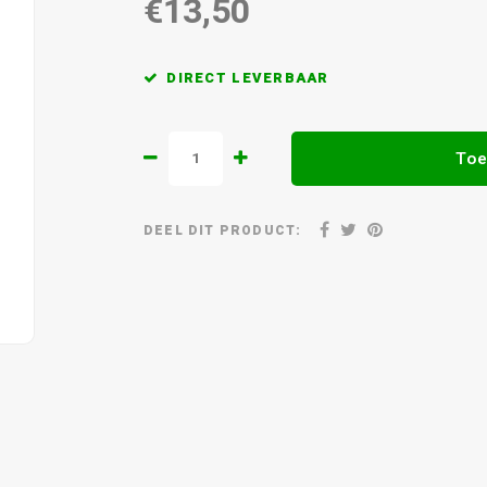
€13,50
DIRECT LEVERBAAR
Toe
DEEL DIT PRODUCT: