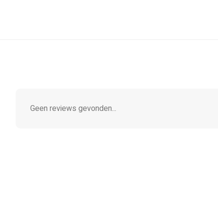
Geen reviews gevonden...