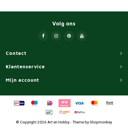
Volg ons
Contact
Klantenservice
Mijn account
© Copyright 2026 Art en Hobby - Theme by
Shopmonkey