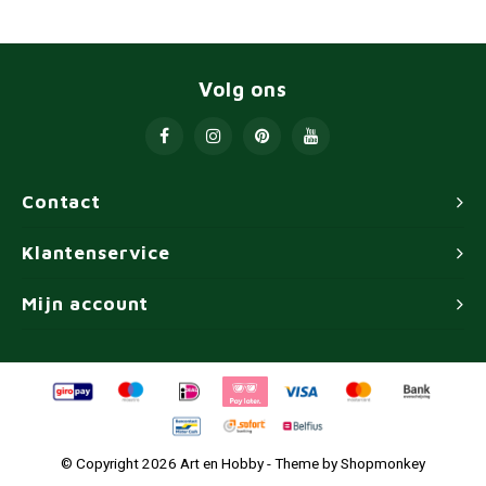
Volg ons
Contact
Klantenservice
Mijn account
© Copyright 2026 Art en Hobby - Theme by
Shopmonkey