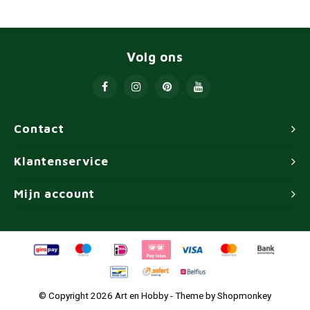
Volg ons
Contact
Klantenservice
Mijn account
© Copyright 2026 Art en Hobby - Theme by
Shopmonkey