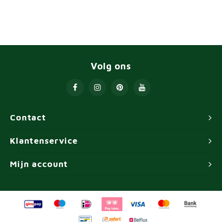
Volg ons
Contact
Klantenservice
Mijn account