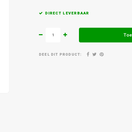
DIRECT LEVERBAAR
Toe
DEEL DIT PRODUCT: