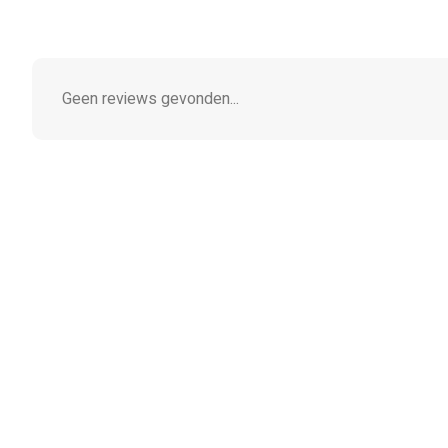
Geen reviews gevonden...