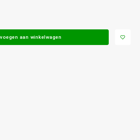
voegen aan winkelwagen