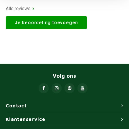
Alle reviews
Je beoordeling toevoegen
Volg ons
Contact
Klantenservice