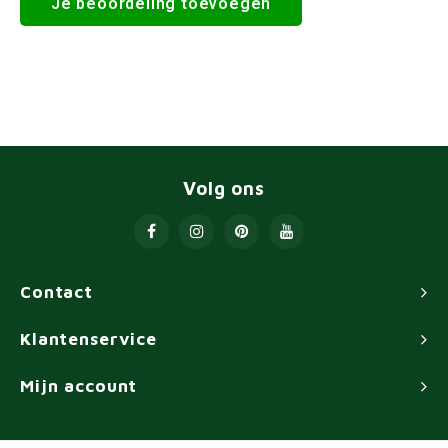
Je beoordeling toevoegen
Volg ons
Contact
Klantenservice
Mijn account