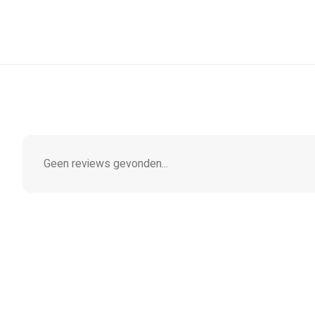
Geen reviews gevonden...