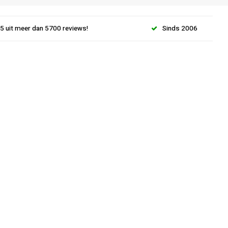
.5 uit meer dan 5700 reviews!
Sinds 2006