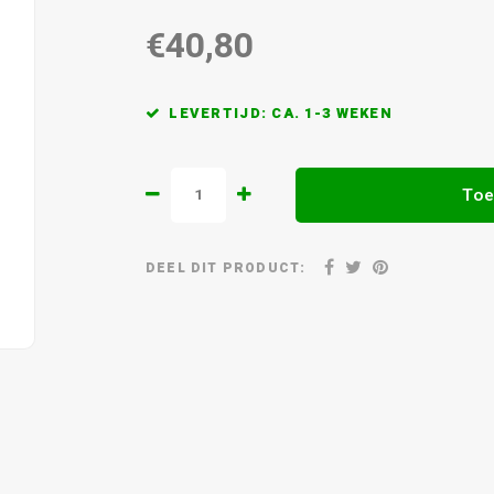
€40,80
LEVERTIJD: CA. 1-3 WEKEN
Toe
DEEL DIT PRODUCT: