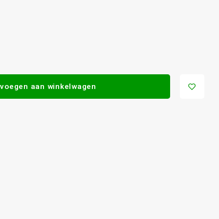
voegen aan winkelwagen