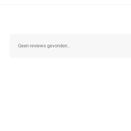
Geen reviews gevonden...