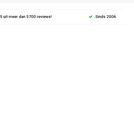
.5 uit meer dan 5700 reviews!
Sinds 2006