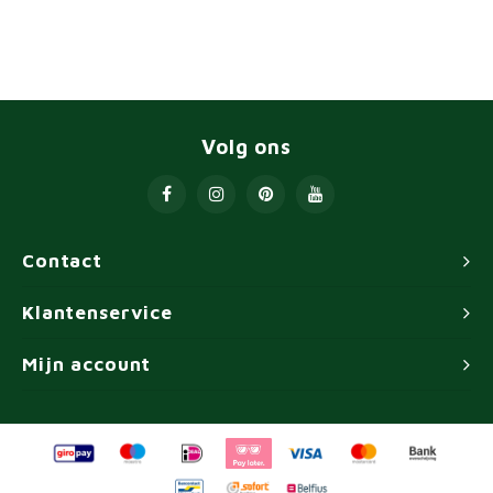
Volg ons
Contact
Klantenservice
Mijn account