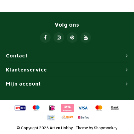
Volg ons
Contact
Klantenservice
Mijn account
© Copyright 2026 Art en Hobby - Theme by
Shopmonkey