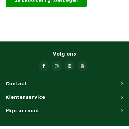
Je beoordeling toevoegen
Volg ons
Contact
Klantenservice
Mijn account