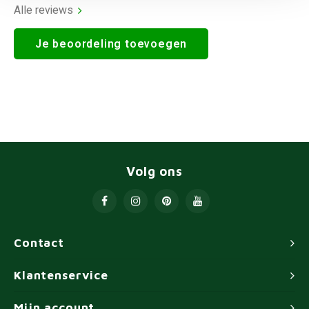
Alle reviews
Je beoordeling toevoegen
Volg ons
Contact
Klantenservice
Mijn account