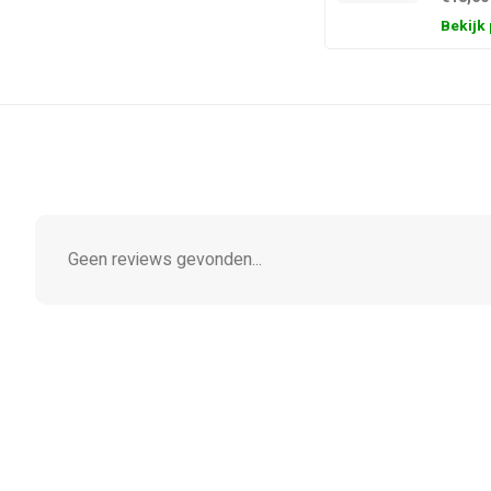
Bekijk
Geen reviews gevonden...