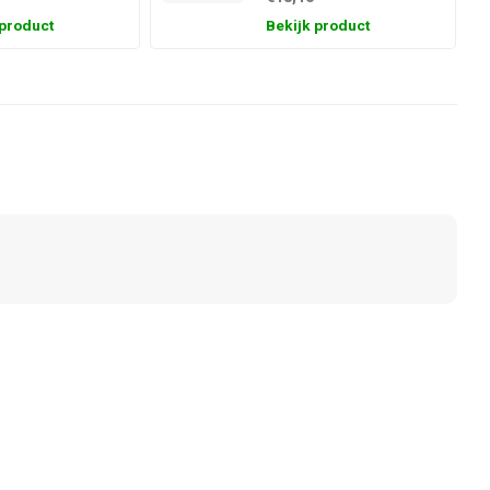
 product
Bekijk product