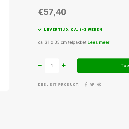
€57,40
LEVERTIJD: CA. 1-3 WEKEN
ca. 31 x 33 cm telpakket
Lees meer
Toe
DEEL DIT PRODUCT: