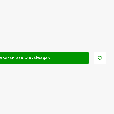
voegen aan winkelwagen