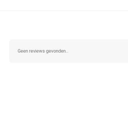
Geen reviews gevonden...