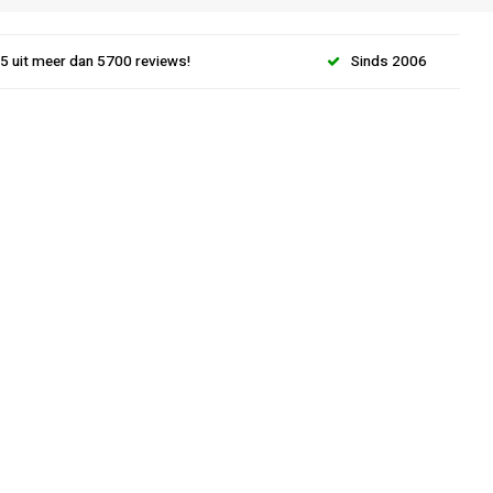
.5 uit meer dan 5700 reviews!
Sinds 2006