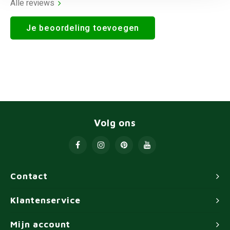
Alle reviews
Je beoordeling toevoegen
Volg ons
Contact
Klantenservice
Mijn account