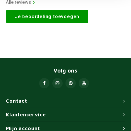
Alle reviews
Je beoordeling toevoegen
Volg ons
Contact
Klantenservice
Mijn account