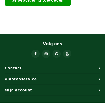
Je beoordeling toevoegen
Volg ons
Contact
Klantenservice
Mijn account