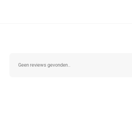
Geen reviews gevonden...