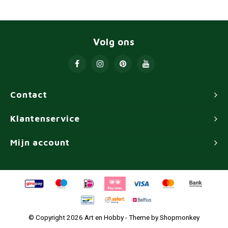
Volg ons
Contact
Klantenservice
Mijn account
© Copyright 2026 Art en Hobby - Theme by
Shopmonkey