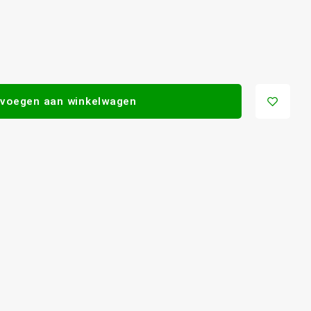
voegen aan winkelwagen