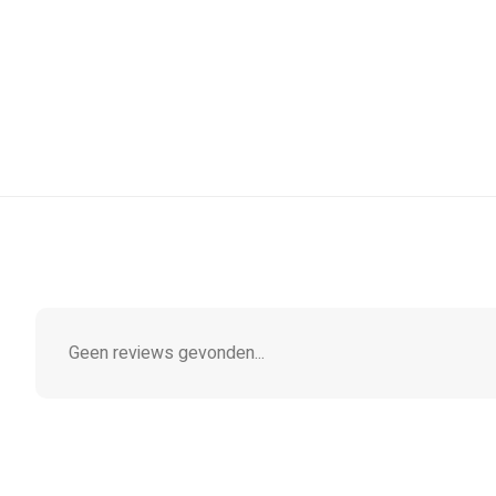
Geen reviews gevonden...