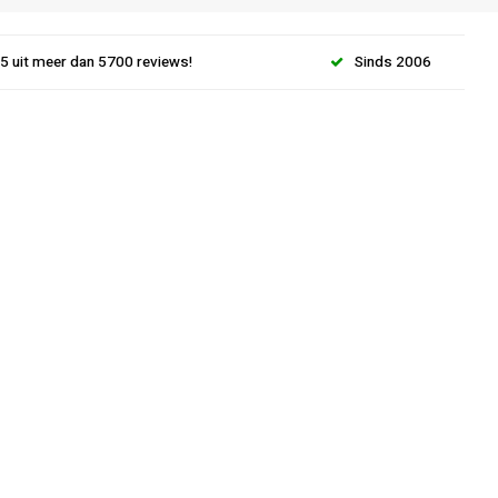
.5 uit meer dan 5700 reviews!
Sinds 2006