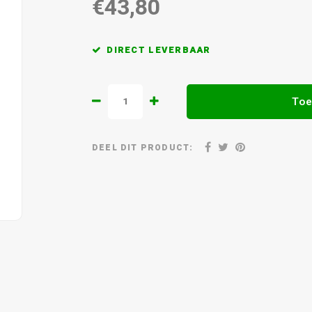
€43,80
DIRECT LEVERBAAR
Toe
DEEL DIT PRODUCT: