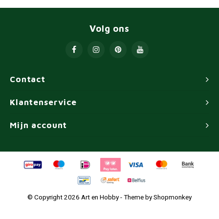
Volg ons
Contact
Klantenservice
Mijn account
© Copyright 2026 Art en Hobby - Theme by
Shopmonkey