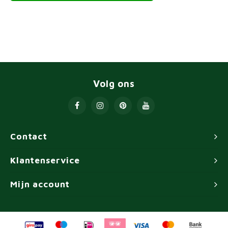
Volg ons
Contact
Klantenservice
Mijn account