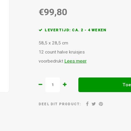
€99,80
LEVERTIJD: CA. 2 - 4 WEKEN
58,5 x 28,5 cm
12 count halve kruisjes
voorbedrukt
Lees meer
Toe
DEEL DIT PRODUCT: