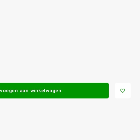
voegen aan winkelwagen