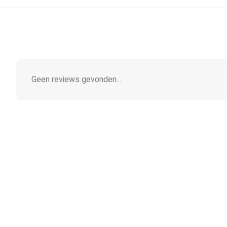
Geen reviews gevonden...