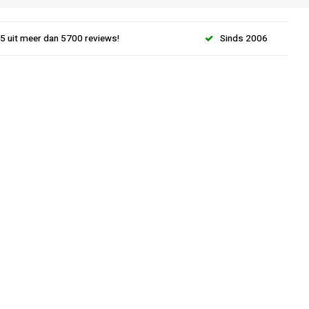
.5 uit meer dan 5700 reviews!
Sinds 2006