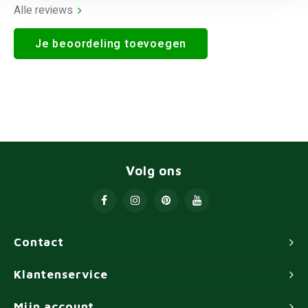
Alle reviews
Je beoordeling toevoegen
Volg ons
Contact
Klantenservice
Mijn account