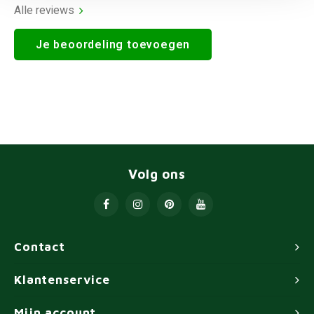
Alle reviews
Je beoordeling toevoegen
Volg ons
Contact
Klantenservice
Mijn account