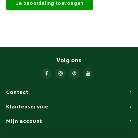
Je beoordeling toevoegen
Volg ons
Contact
Klantenservice
Mijn account