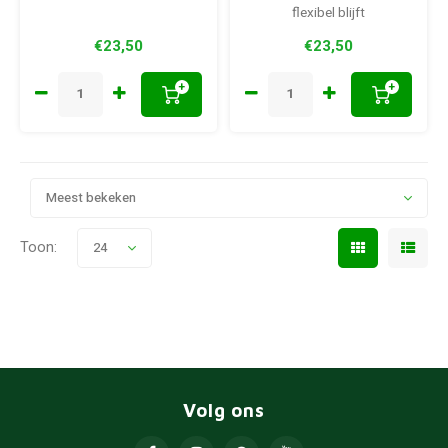
flexibel blijft
€23,50
€23,50
+
+
Meest bekeken
Toon:
24
Volg ons