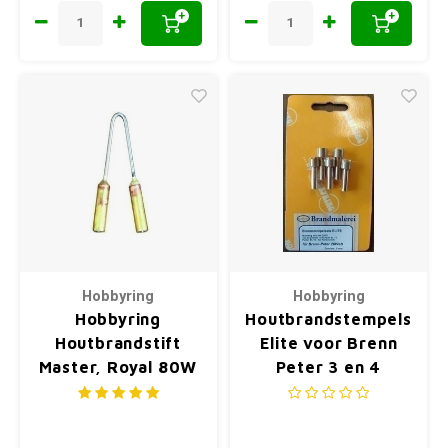
+
+
Hobbyring
Hobbyring
Hobbyring
Houtbrandstempels
Houtbrandstift
Elite voor Brenn
Master, Royal 80W
Peter 3 en 4