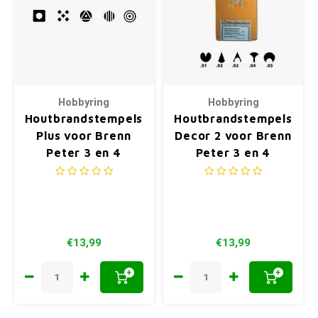
Hobbyring
Hobbyring
Houtbrandstempels
Houtbrandstempels
Plus voor Brenn
Decor 2 voor Brenn
Peter 3 en 4
Peter 3 en 4
€13,99
€13,99
+
+