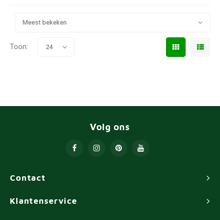
Meest bekeken
Toon:
24
Volg ons
Contact
Klantenservice