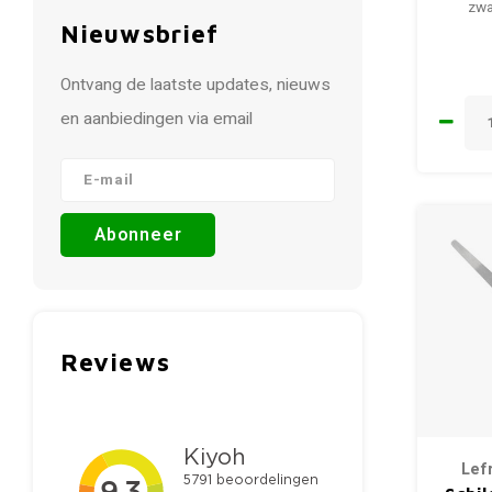
zwa
Nieuwsbrief
Ontvang de laatste updates, nieuws
en aanbiedingen via email
Abonneer
Reviews
Lef