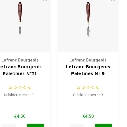
Lefranc Bourgeois
Lefranc Bourgeois
Lefranc Bourgeois
Lefranc Bourgeois
Paletmes N°21
Paletmes Nr 9
Schildersmes nr 21
Schildersmes nr 9
€4,50
€4,50