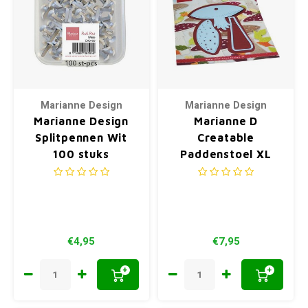
Marianne Design
Marianne Design
Marianne Design
Marianne D
Splitpennen Wit
Creatable
100 stuks
Paddenstoel XL
LR0770
€4,95
€7,95
+
+