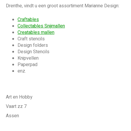
Drenthe, vindt u een groot assortiment Marianne Design:
Craftables
Collectables Snijmallen
Creatables mallen
Craft stencils
Design folders
Design Stencils
Knipvellen
Paperpad
enz.
Art en Hobby
Vaart zz 7
Assen