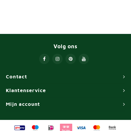
Volg ons
Contact
Klantenservice
Mijn account