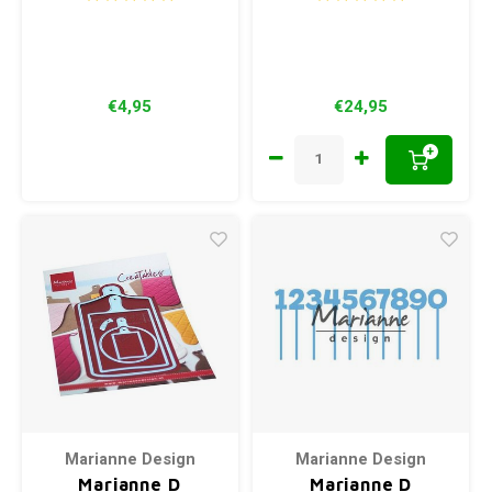
€4,95
€24,95
+
Marianne Design
Marianne Design
Marianne D
Marianne D