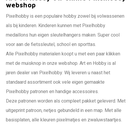
webshop
Pixelhobby is een populaire hobby zowel bij volwassenen
als bij kinderen. Kinderen kunnen met Pixelhobby
medaillons hun eigen sleutelhangers maken. Super cool
voor aan de fietssleutel, school en sporttas.
Alle Pixelhobby materialen koopt u met een paar klikken
met de muisknop in onze webshop. Art en Hobby is al
jaren dealer van Pixelhobby. Wij leveren u naast het
standaard assortiment ook vele eigen gemaakte
Pixelhobby patronen en handige accessoires.
Deze patronen worden als compleet pakket geleverd. Met
uitgeprint patroon, netjes gebundeld in een map. Met alle
basisplaten, alle kleuren pixelmatjes en zwaluwstaartjes.