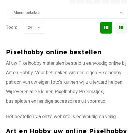
Meest bekeken
Toon:
24
Pixelhobby online bestellen
Al uw Pixelhobby materialen besteld u eenvoudig online bij
Art en Hobby. Voor het maken van een eigen Pixelhobby
patroon van uw eigen foto's kunnen wij u uiteraard helpen.
Wij leveren alle kleuren Pixelhobby Pixelmatjes,
basisplaten en handige accessoires uit voorraad.
Het bestellen via onze website is eenvoudig en veilig
Art en Hobby uw online Pixelhobby