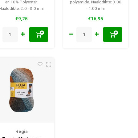
en 10% Polyester.
polyamide. Naalddikte: 3.00
Naalddikte: 2.0 - 3.0 mm
- 4.00 mm
€9,25
€16,95
+
+
Regia