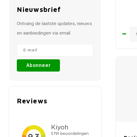
Nieuwsbrief
Ontvang de laatste updates, nieuws
en aanbiedingen via email
Abonneer
Reviews