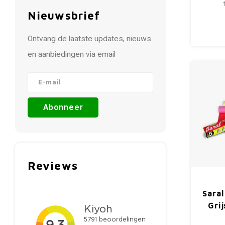
Nieuwsbrief
Ontvang de laatste updates, nieuws
en aanbiedingen via email
Abonneer
Reviews
Saral
Grij