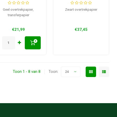
Geel overtrekpapier,
Zwart overtrekpapier
transferpapier
€21,99
€37,45
+
Toon 1 - 8 van 8
Toon:
24