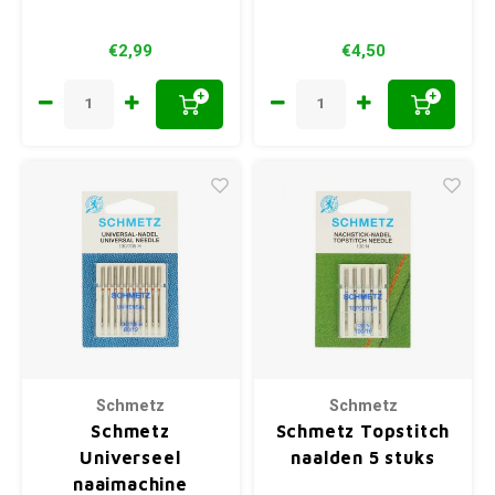
€2,99
€4,50
+
+
Schmetz
Schmetz
Schmetz
Schmetz Topstitch
Universeel
naalden 5 stuks
naaimachine