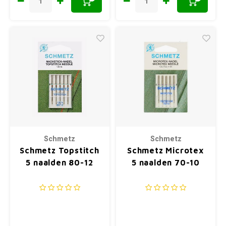
Schmetz
Schmetz
Schmetz Topstitch
Schmetz Microtex
5 naalden 80-12
5 naalden 70-10