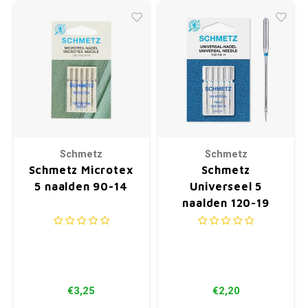
Schmetz
Schmetz
Schmetz Microtex
Schmetz
5 naalden 90-14
Universeel 5
naalden 120-19
€3,25
€2,20