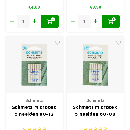
€4,60
€3,50
+
+
Schmetz
Schmetz
Schmetz Microtex
Schmetz Microtex
5 naalden 80-12
5 naalden 60-08